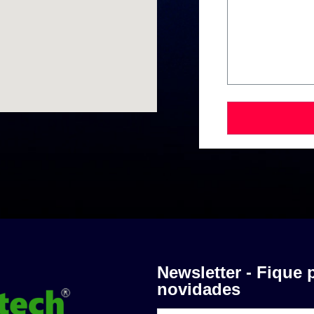
Newsletter - Fique 
novidades