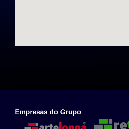
Empresas do Grupo