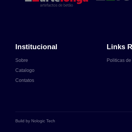
Institucional
Links 
Sobre
Politicas de
Catalogo
Contatos
Build by Nologic Tech