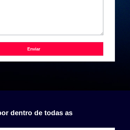
Enviar
por dentro de todas as