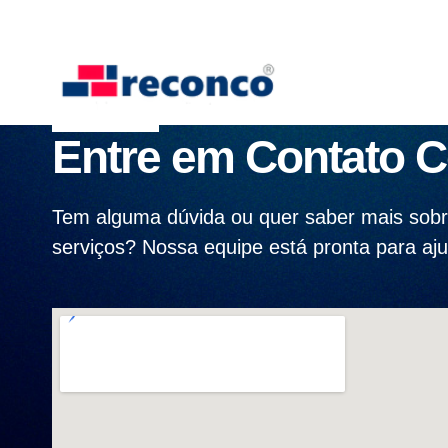
Contatos
Entre em Contato 
Tem alguma dúvida ou quer saber mais sobr
serviços? Nossa equipe está pronta para aju