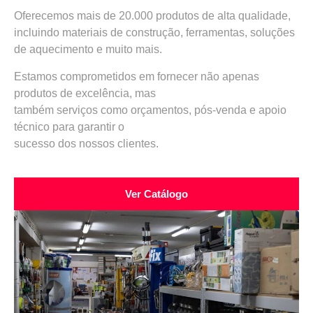
Oferecemos mais de 20.000 produtos de alta qualidade,
incluindo materiais de construção, ferramentas, soluções
de aquecimento e muito mais.
Estamos comprometidos em fornecer não apenas
produtos de excelência, mas
também serviços como orçamentos, pós-venda e apoio
técnico para garantir o
sucesso dos nossos clientes.
Ver Catálogo