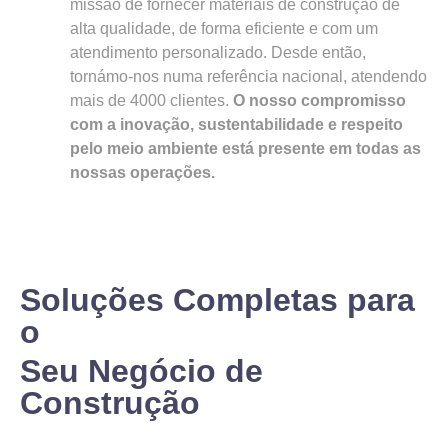
missão de fornecer materiais de construção de
alta qualidade, de forma eficiente e com um
atendimento personalizado. Desde então,
tornámo-nos numa referência nacional, atendendo
mais de 4000 clientes.
O nosso compromisso
com a inovação, sustentabilidade e respeito
pelo meio ambiente está presente em todas as
nossas operações.
Soluções Completas para
o
Seu Negócio de
Construção