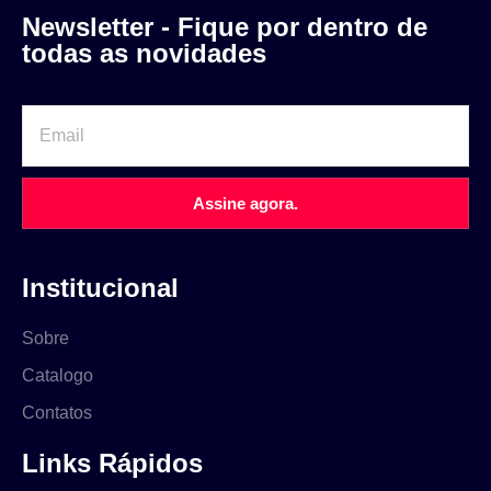
Newsletter - Fique por dentro de
todas as novidades
Assine agora.
Institucional
Sobre
Catalogo
Contatos
Links Rápidos