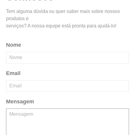
Tem alguma dúvida ou quer saber mais sobre nossos
produtos e
serviços? A nossa equipe está pronta para ajudá-lo!
Nome
Email
Mensagem