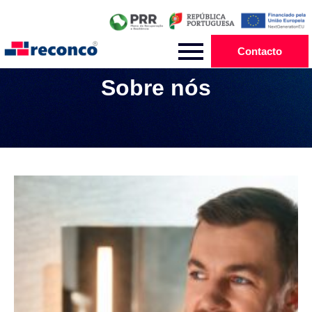
Contacto
Sobre nós