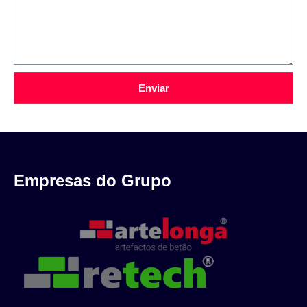
Enviar
Empresas do Grupo