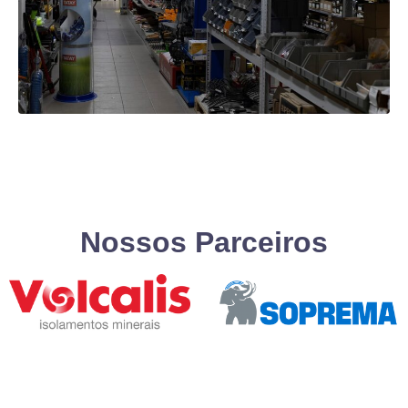
Nossos Parceiros