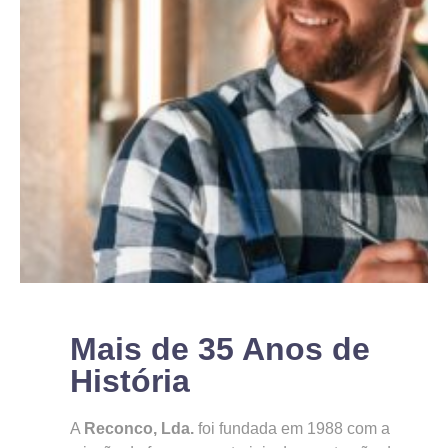
Mais de 35 Anos de
História
A
Reconco, Lda.
foi fundada em 1988 com a